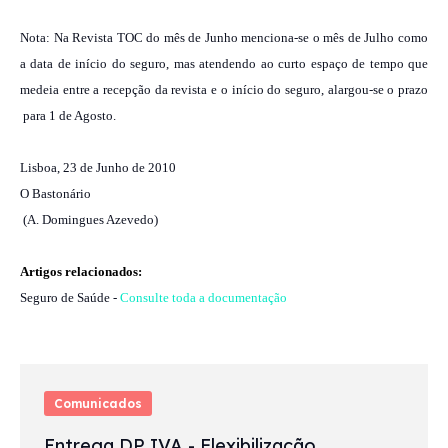
Nota: Na Revista TOC do mês de Junho menciona-se o mês de Julho como
a data de início do seguro, mas atendendo ao curto espaço de tempo que
medeia entre a recepção da revista e o início do seguro, alargou-se o prazo
para 1 de Agosto.
Lisboa, 23 de Junho de 2010
O Bastonário
(A. Domingues Azevedo)
Artigos relacionados:
Seguro de Saúde -
Consulte toda a documentação
Comunicados
Entrega DP IVA - Flexibilização