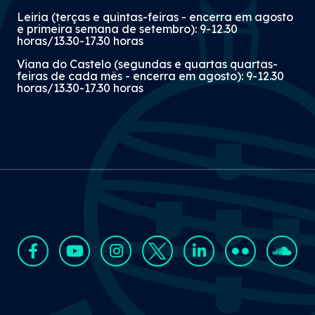
Leiria (terças e quintas-feiras - encerra em agosto
e primeira semana de setembro): 9-12.30
horas/13.30-17.30 horas
Viana do Castelo (segundas e quartas quartas-
feiras de cada mês - encerra em agosto): 9-12.30
horas/13.30-17.30 horas