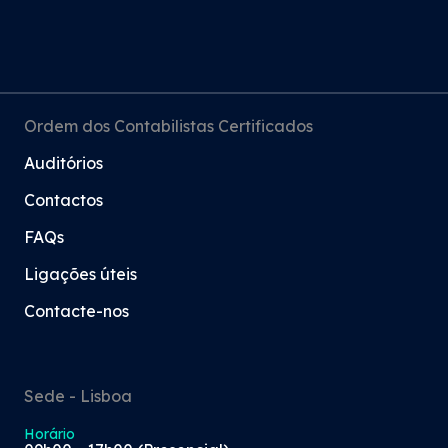
Ordem dos Contabilistas Certificados
Auditórios
Contactos
FAQs
Ligações úteis
Contacte-nos
Sede - Lisboa
Horário