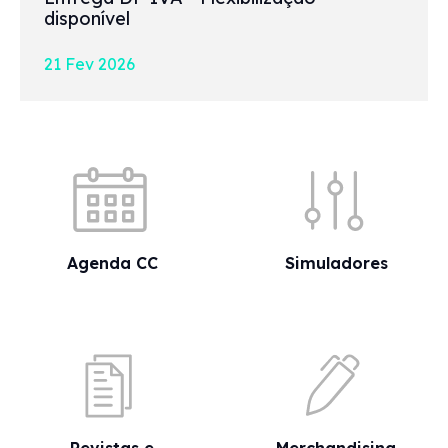
disponível
21 Fev 2026
Acessos rápidos
Agenda CC
Simuladores