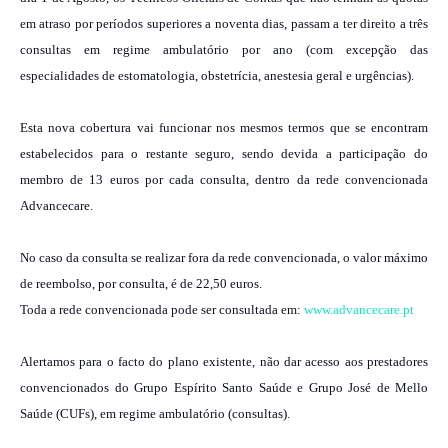
em atraso por períodos superiores a noventa dias, passam a ter direito a três
consultas em regime ambulatório por ano (com excepção das
especialidades de estomatologia, obstetrícia, anestesia geral e urgências).
Esta nova cobertura vai funcionar nos mesmos termos que se encontram
estabelecidos para o restante seguro, sendo devida a participação do
membro de 13 euros por cada consulta, dentro da rede convencionada
Advancecare.
No caso da consulta se realizar fora da rede convencionada, o valor máximo
de reembolso, por consulta, é de 22,50 euros.
Toda a rede convencionada pode ser consultada em:
www.advancecare.pt
Alertamos para o facto do plano existente, não dar acesso aos prestadores
convencionados do Grupo Espírito Santo Saúde e Grupo José de Mello
Saúde (CUFs), em regime ambulatório (consultas).