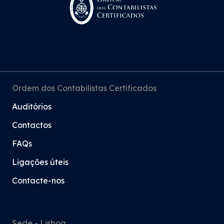
Ordem dos Contabilistas Certificados
Auditórios
Contactos
FAQs
Ligações úteis
Contacte-nos
Sede - Lisboa