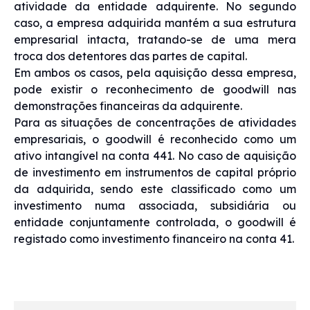
atividade da entidade adquirente. No segundo
caso, a empresa adquirida mantém a sua estrutura
empresarial intacta, tratando-se de uma mera
troca dos detentores das partes de capital.
Em ambos os casos, pela aquisição dessa empresa,
pode existir o reconhecimento de goodwill nas
demonstrações financeiras da adquirente.
Para as situações de concentrações de atividades
empresariais, o goodwill é reconhecido como um
ativo intangível na conta 441. No caso de aquisição
de investimento em instrumentos de capital próprio
da adquirida, sendo este classificado como um
investimento numa associada, subsidiária ou
entidade conjuntamente controlada, o goodwill é
registado como investimento financeiro na conta 41.