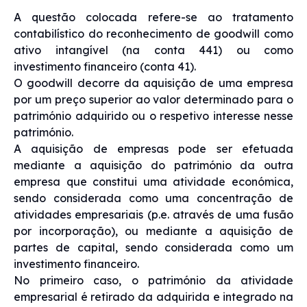
A questão colocada refere-se ao tratamento
contabilístico do reconhecimento de goodwill como
ativo intangível (na conta 441) ou como
investimento financeiro (conta 41).
O goodwill decorre da aquisição de uma empresa
por um preço superior ao valor determinado para o
património adquirido ou o respetivo interesse nesse
património.
A aquisição de empresas pode ser efetuada
mediante a aquisição do património da outra
empresa que constitui uma atividade económica,
sendo considerada como uma concentração de
atividades empresariais (p.e. através de uma fusão
por incorporação), ou mediante a aquisição de
partes de capital, sendo considerada como um
investimento financeiro.
No primeiro caso, o património da atividade
empresarial é retirado da adquirida e integrado na