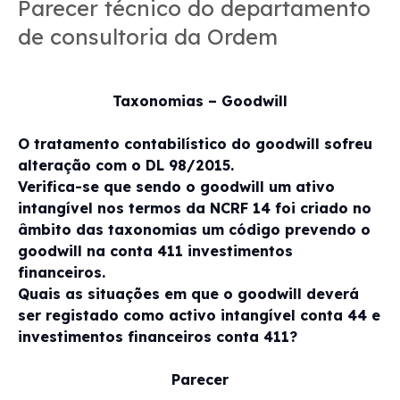
Parecer técnico do departamento
de consultoria da Ordem
Taxonomias – Goodwill
O tratamento contabilístico do goodwill sofreu
alteração com o DL 98/2015.
Verifica-se que sendo o goodwill um ativo
intangível nos termos da NCRF 14 foi criado no
âmbito das taxonomias um código prevendo o
goodwill na conta 411 investimentos
financeiros.
Quais as situações em que o goodwill deverá
ser registado como activo intangível conta 44 e
investimentos financeiros conta 411?
Parecer