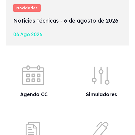
Novidades
Notícias técnicas - 6 de agosto de 2026
06 Ago 2026
Acessos rápidos
Agenda CC
Simuladores