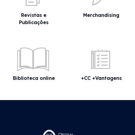
Revistas e
Merchandising
Publicações
Biblioteca online
+CC +Vantagens