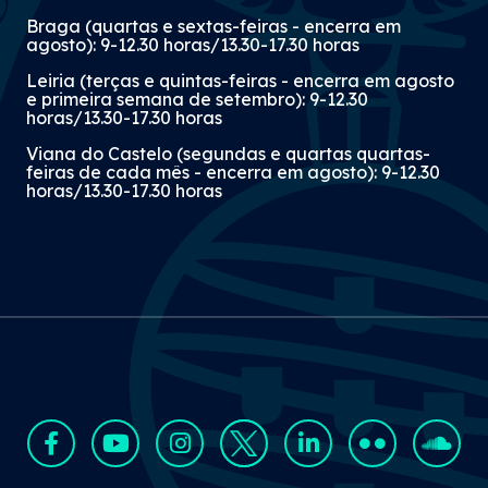
Braga (quartas e sextas-feiras - encerra em
agosto): 9-12.30 horas/13.30-17.30 horas
Leiria (terças e quintas-feiras - encerra em agosto
e primeira semana de setembro): 9-12.30
horas/13.30-17.30 horas
Viana do Castelo (segundas e quartas quartas-
feiras de cada mês - encerra em agosto): 9-12.30
horas/13.30-17.30 horas