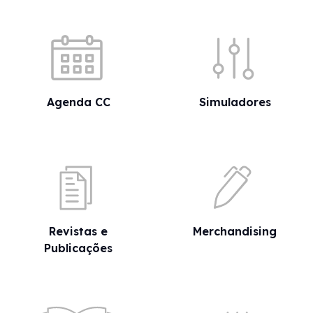
Acessos rápidos
Agenda CC
Simuladores
Revistas e
Merchandising
Publicações