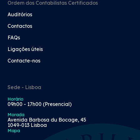
Ordem dos Contabilistas Certificados
Auditórios
Contactos
FAQs
Ligações úteis
Contacte-nos
Sede - Lisboa
Horário
09h00 - 17h00 (Presencial)
Morada
Avenida Barbosa du Bocage, 45
1049-013 Lisboa
Mapa