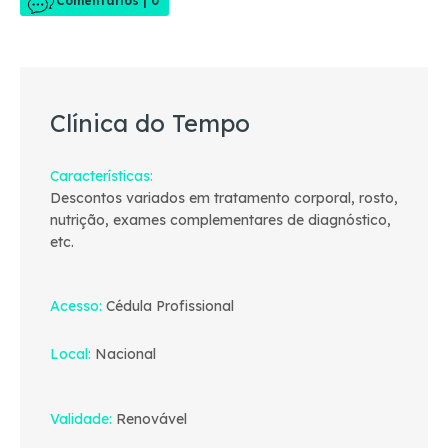
Comentários | 0
Clínica do Tempo
Características
Descontos variados em tratamento corporal, rosto,
nutrição, exames complementares de diagnóstico,
etc.
Acesso
Cédula Profissional
Local
Nacional
Validade
Renovável