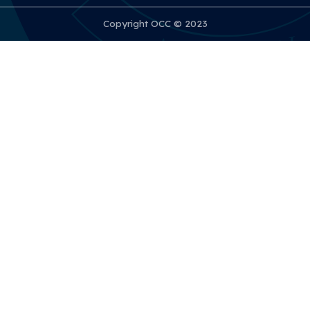
Copyright OCC © 2023