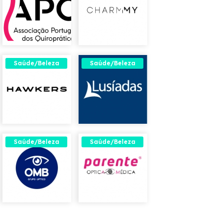
Saúde/Beleza
Saúde/Beleza
Saúde/Beleza
Saúde/Beleza