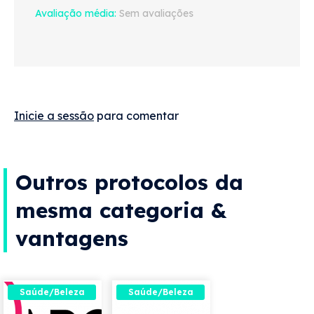
Avaliação média
Sem avaliações
Inicie a sessão
para comentar
Outros protocolos da
mesma categoria &
vantagens
Saúde/Beleza
Saúde/Beleza