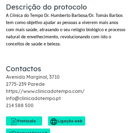
Descrição do protocolo
A Clínica do Tempo Dr. Humberto Barbosa/Dr. Tomás Barbos
tem como objetivo ajudar as pessoas a viverem mais anos
com mais saúde, atrasando o seu relógio biológico e processo
natural de envelhecimento, revolucionando com isto o
conceitos de saúde e beleza.
Contactos
Avenida Marginal, 3710
2775-239 Parede
https://www.clinicadotempo.com/
info@clinicadotempo.pt
214 588 500