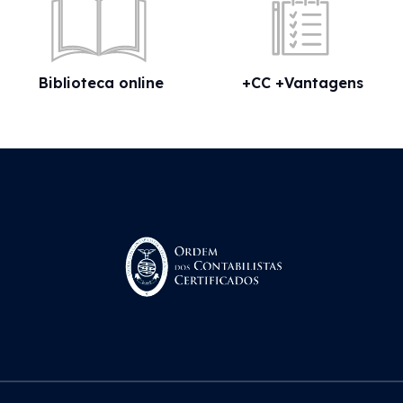
Biblioteca online
+CC +Vantagens