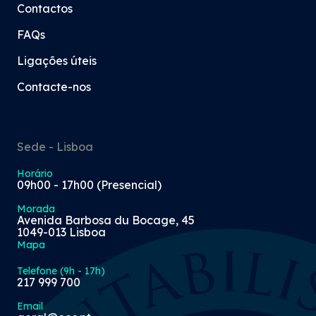
Contactos
FAQs
Ligações úteis
Contacte-nos
Sede - Lisboa
Horário
09h00 - 17h00 (Presencial)
Morada
Avenida Barbosa du Bocage, 45
1049-013 Lisboa
Mapa
Telefone (9h - 17h)
217 999 700
Email