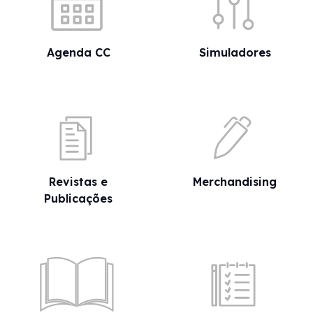
Agenda CC
Simuladores
Revistas e
Merchandising
Publicações