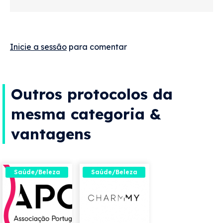
Inicie a sessão
para comentar
Outros protocolos da
mesma categoria &
vantagens
Saúde/Beleza
Saúde/Beleza