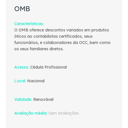
OMB
Características
O OMB oferece descontos variados em produtos
óticos ao contabilistas certificados, seus
funcionários, e colaboradores da OCC, bem como
os seus familiares diretos.
Acesso
Cédula Profissional
Local
Nacional
Validade
Renovável
Avaliação média
Sem avaliações