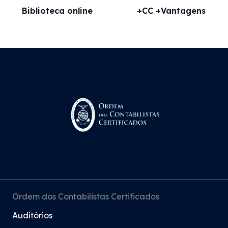
Biblioteca online
+CC +Vantagens
Ordem dos Contabilistas Certificados
Auditórios