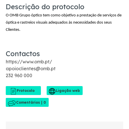
Descrição do protocolo
O OMB Grupo óptico tem como objetivo a prestação de serviços de
óptica e rastreios visuais adequados às necessidades dos seus
Clientes.
Contactos
https://www.omb.pt/
apoioclientes@omb.pt
232 960 000
Comentários | 0