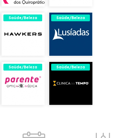
Saúde/Beleza
Saúde/Beleza
Saúde/Beleza
Saúde/Beleza
Acessos rápidos