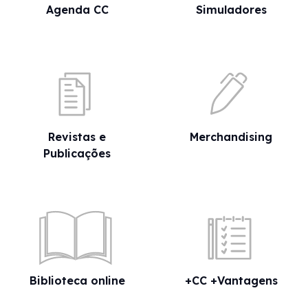
Agenda CC
Simuladores
Revistas e
Merchandising
Publicações
Biblioteca online
+CC +Vantagens