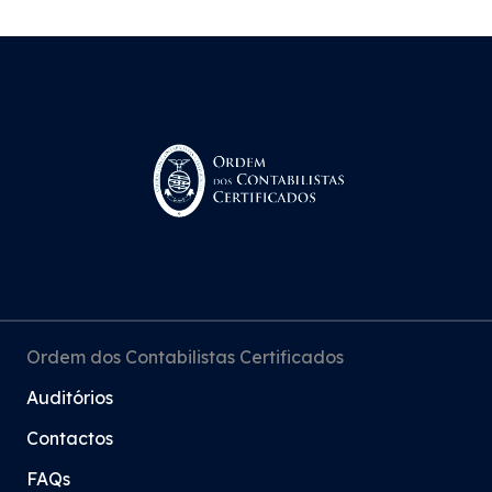
Ordem dos Contabilistas Certificados
Auditórios
Contactos
FAQs