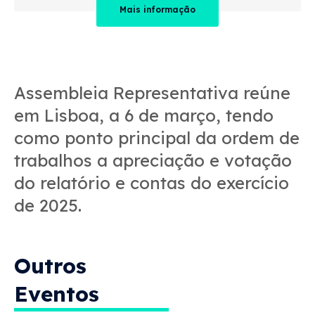
Mais informação
Assembleia Representativa reúne
em Lisboa, a 6 de março, tendo
como ponto principal da ordem de
trabalhos a apreciação e votação
do relatório e contas do exercício
de 2025.
Outros
Eventos