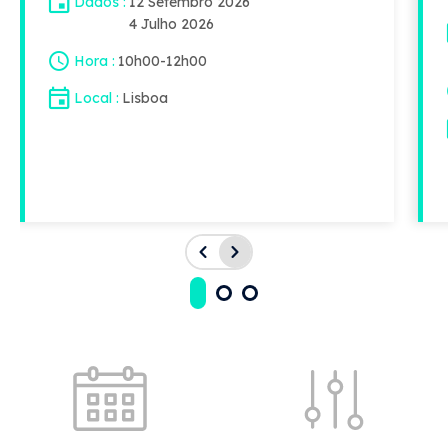
Dados
12 Setembro 2026
4 Julho 2026
Hora
10h00
-
12h00
Local
Lisboa
Acessos rápidos