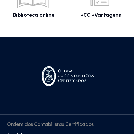
Biblioteca online
+CC +Vantagens
Ordem dos Contabilistas Certificados