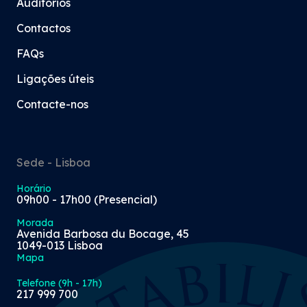
Auditórios
Contactos
FAQs
Ligações úteis
Contacte-nos
Sede - Lisboa
Horário
09h00 - 17h00 (Presencial)
Morada
Avenida Barbosa du Bocage, 45
1049-013 Lisboa
Mapa
Telefone (9h - 17h)
217 999 700