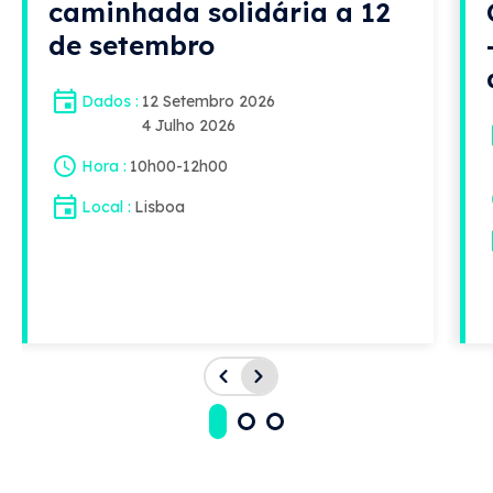
caminhada solidária a 12
de setembro
Dados
12 Setembro 2026
4 Julho 2026
Hora
10h00
-
12h00
Local
Lisboa
Acessos rápidos