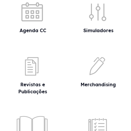
Agenda CC
Simuladores
Revistas e
Merchandising
Publicações