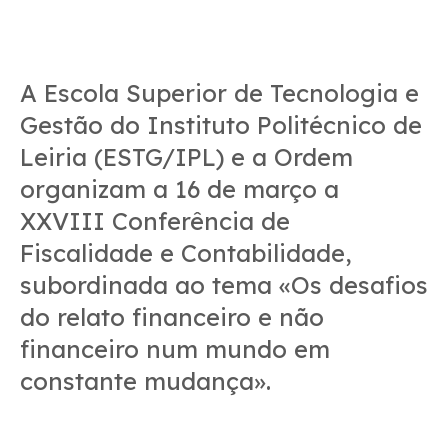
A Escola Superior de Tecnologia e
Gestão do Instituto Politécnico de
Leiria (ESTG/IPL) e a Ordem
organizam a 16 de março a
XXVIII Conferência de
Fiscalidade e Contabilidade,
subordinada ao tema «Os desafios
do relato financeiro e não
financeiro num mundo em
constante mudança».