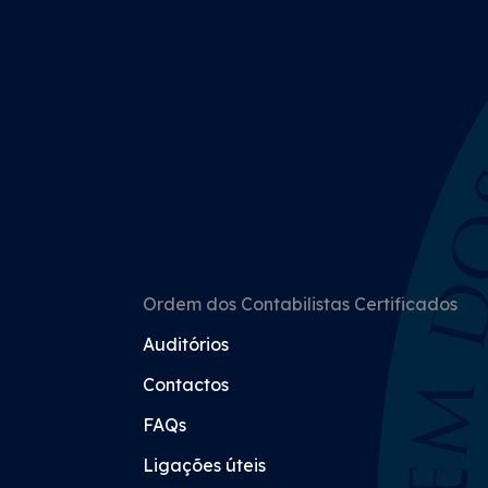
Ordem dos Contabilistas Certificados
Auditórios
Contactos
FAQs
Ligações úteis