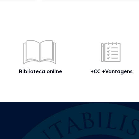
Biblioteca online
+CC +Vantagens