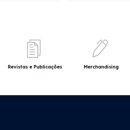
Revistas e Publicações
Merchandising