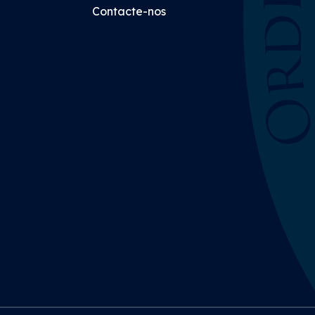
Contacte-nos