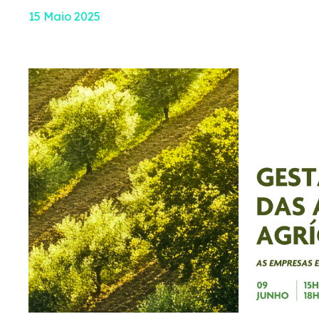
15 Maio 2025